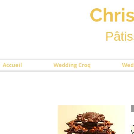
Chri
Pâtis
Accueil
Wedding Croq
Wed