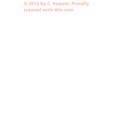
© 2013 by C. Roquet. Proudly
created with Wix.com