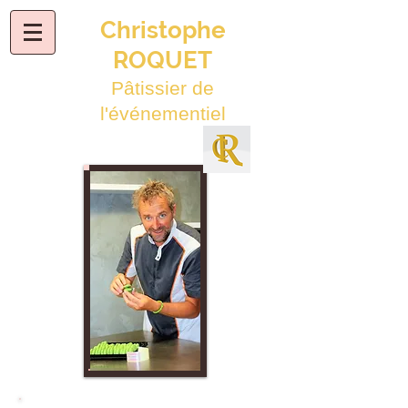
Christophe
ROQUET
Pâtissier de
l'événementiel