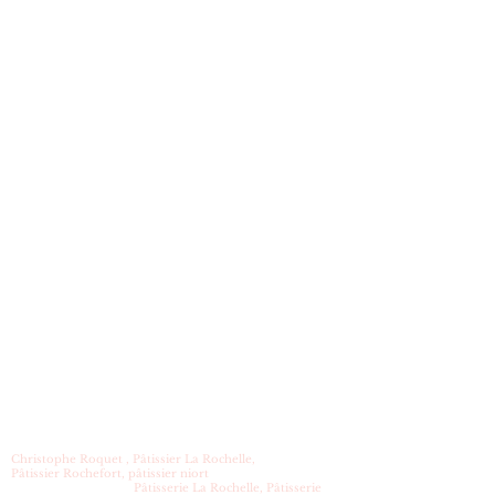
Christophe Roquet , Pâtissier La Rochelle,
Pâtissier Rochefort, pâtissier niort
Pâtisserie La Rochelle, Pâtisserie