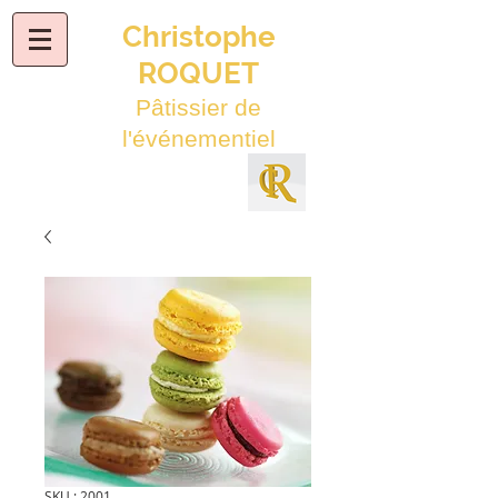
Christophe
ROQUET
Pâtissier de
l'événementiel
SKU : 2001