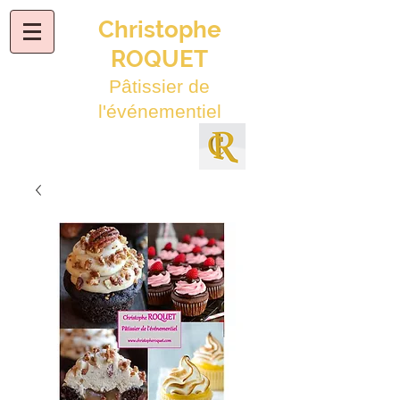
Christophe
ROQUET
Pâtissier de
l'événementiel