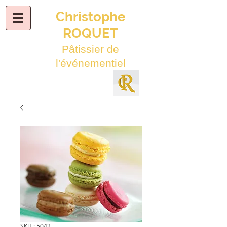
Christophe
ROQUET
Pâtissier de
l'événementiel
SKU : 5042