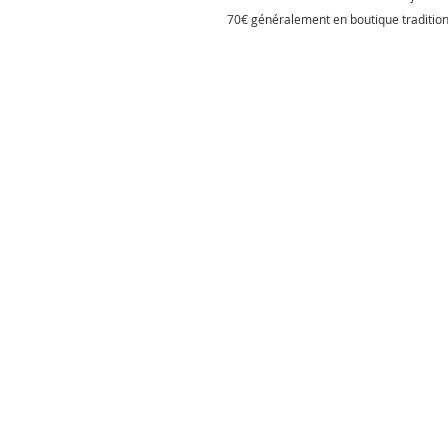
70€ généralement en boutique tradition