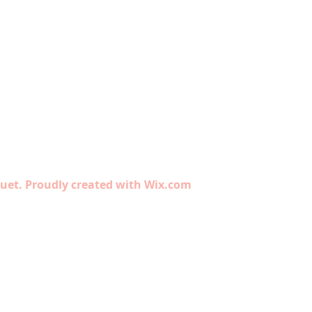
quet. Proudly created with Wix.com