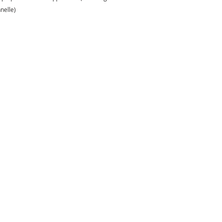
nelle)