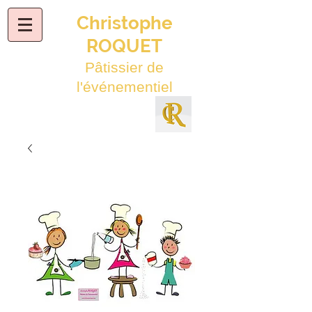
Christophe
ROQUET
Pâtissier de
l'événementiel