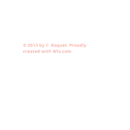
© 2013 by C. Roquet. Proudly
created with Wix.com