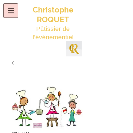
Christophe
ROQUET
Pâtissier de
l'événementiel