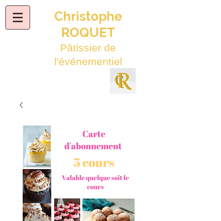
Christophe
ROQUET
Pâtissier de
l'événementiel