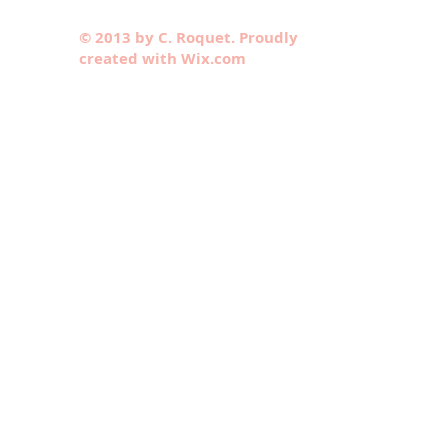
© 2013 by C. Roquet. Proudly
created with Wix.com