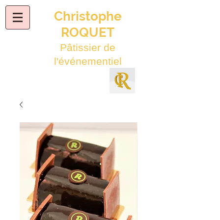
Christophe
ROQUET
Pâtissier de
l'événementiel