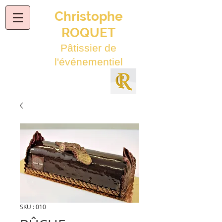
Christophe
ROQUET
Pâtissier de
l'événementiel
SKU : 010